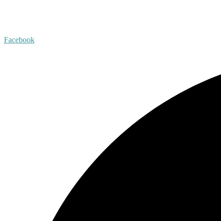
Facebook