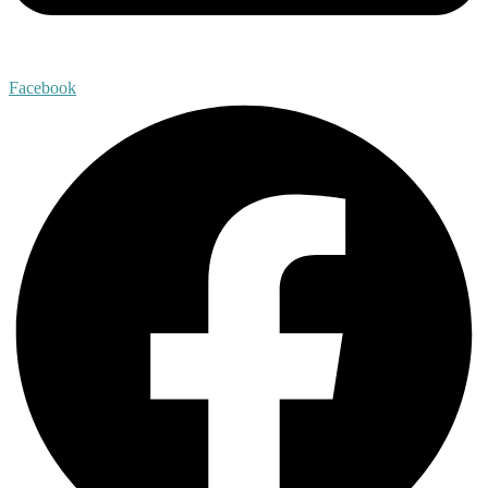
Facebook